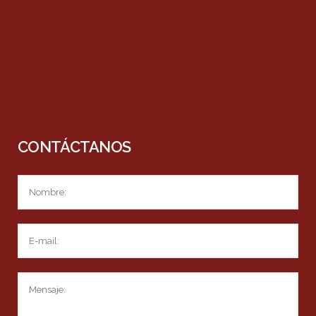
CONTÁCTANOS