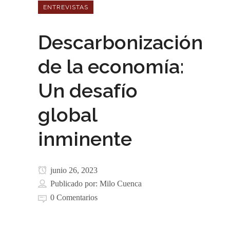
ENTREVISTAS
Descarbonización
de la economía:
Un desafío
global
inminente
junio 26, 2023
Publicado por:
Milo Cuenca
0 Comentarios