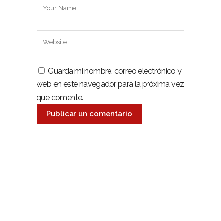
Guarda mi nombre, correo electrónico y
web en este navegador para la próxima vez
que comente.