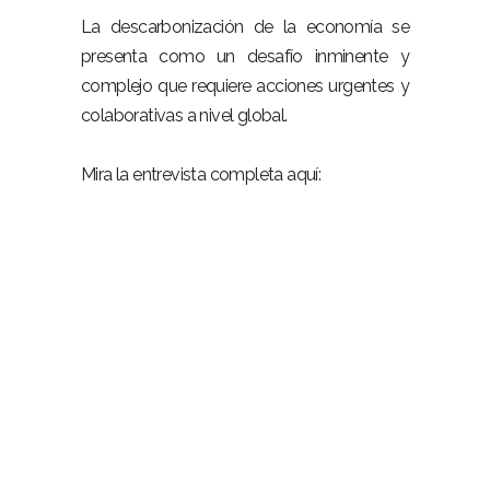
La descarbonización de la economía se
presenta como un desafío inminente y
complejo que requiere acciones urgentes y
colaborativas a nivel global.
Mira la entrevista completa aquí: