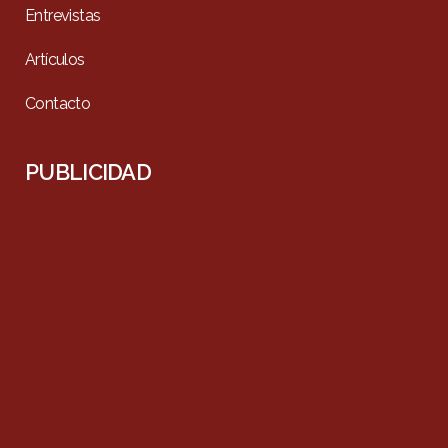
Entrevistas
Artículos
Contacto
PUBLICIDAD