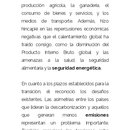
producción agrícola, la ganadería, el
consumo de bienes y servicios, y los
medios de transporte. Además, hizo
hincapié en las repercusiones económicas
negativas que el calentamiento global ha
traído consigo, como la disminución del
Producto Interno Bruto global y las
amenazas a la salud, la seguridad
alimentaria y la
seguridad energética
.
En cuanto a los plazos establecidos para la
transición, él reconoció los desafíos
existentes. Las asimetrías entre los países
que lideran la descarbonización y aquellos
que generan menos
emisiones
representan un problema importante.