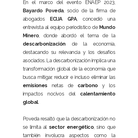
En el marco del evento ENAEP 2023,
Bayardo Poveda
, socio de la firma de
abogados
ECIJA GPA
, concedió una
entrevista al equipo periodístico de
Mundo
Minero
, donde abordó el tema de la
descarbonización
de la economía,
destacando su relevancia y los desafíos
asociados. La descarbonización implica una
transformación global de la economía que
busca mitigar, reducir e incluso eliminar las
emisiones
netas de
carbono
y los
impactos nocivos del
calentamiento
global
.
Poveda resaltó que la descarbonización no
se limita al
sector energético
, sino que
también involucra aspectos como la