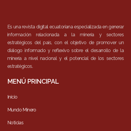
Es una revista digital ecuatoriana especializada en generar
información relacionada a la minería y sectores
estratégicos del país, con el objetivo de promover un
diálogo informado y reflexivo sobre el desarrollo de la
minería a nivel nacional y el potencial de los sectores
estratégicos.
MENÚ PRINCIPAL
Inicio
Mundo Minero
Noticias