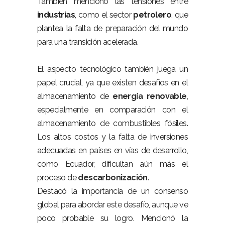
También mencionó las tensiones entre
industrias
, como el sector
petrolero
, que
plantea la falta de preparación del mundo
para una transición acelerada.
El aspecto tecnológico también juega un
papel crucial, ya que existen desafíos en el
almacenamiento de
energía renovable
,
especialmente en comparación con el
almacenamiento de combustibles fósiles.
Los altos costos y la falta de inversiones
adecuadas en países en vías de desarrollo,
como Ecuador, dificultan aún más el
proceso de
descarbonización
.
Destacó la importancia de un consenso
global para abordar este desafío, aunque ve
poco probable su logro. Mencionó la