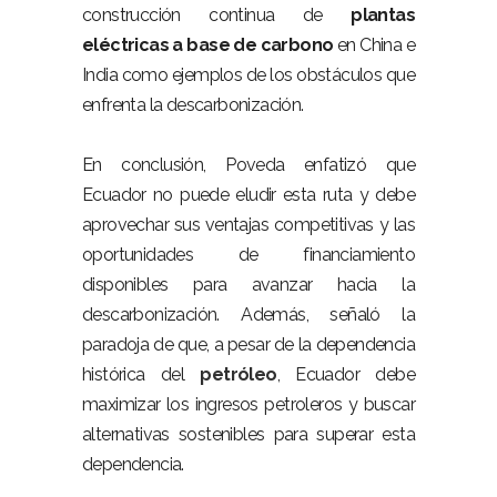
construcción continua de
plantas
eléctricas a base de carbono
en China e
India como ejemplos de los obstáculos que
enfrenta la descarbonización.
En conclusión, Poveda enfatizó que
Ecuador no puede eludir esta ruta y debe
aprovechar sus ventajas competitivas y las
oportunidades de financiamiento
disponibles para avanzar hacia la
descarbonización. Además, señaló la
paradoja de que, a pesar de la dependencia
histórica del
petróleo
, Ecuador debe
maximizar los ingresos petroleros y buscar
alternativas sostenibles para superar esta
dependencia.