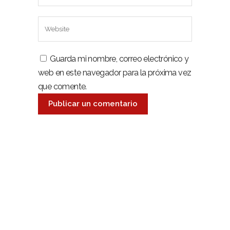
Guarda mi nombre, correo electrónico y
web en este navegador para la próxima vez
que comente.