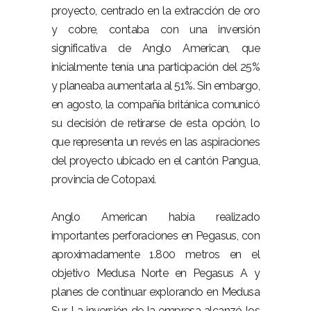
proyecto, centrado en la extracción de oro
y cobre, contaba con una inversión
significativa de Anglo American, que
inicialmente tenía una participación del 25%
y planeaba aumentarla al 51%. Sin embargo,
en agosto, la compañía británica comunicó
su decisión de retirarse de esta opción, lo
que representa un revés en las aspiraciones
del proyecto ubicado en el cantón Pangua,
provincia de Cotopaxi.
Anglo American había realizado
importantes perforaciones en Pegasus, con
aproximadamente 1.800 metros en el
objetivo Medusa Norte en Pegasus A y
planes de continuar explorando en Medusa
Sur. La inversión de la empresa alcanzó los