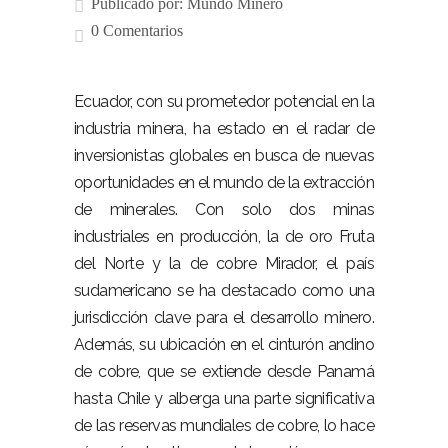
Publicado por:
Mundo Minero
0 Comentarios
Ecuador, con su prometedor potencial en la
industria minera, ha estado en el radar de
inversionistas globales en busca de nuevas
oportunidades en el mundo de la extracción
de minerales. Con solo dos minas
industriales en producción, la de oro Fruta
del Norte y la de cobre Mirador, el país
sudamericano se ha destacado como una
jurisdicción clave para el desarrollo minero.
Además, su ubicación en el cinturón andino
de cobre, que se extiende desde Panamá
hasta Chile y alberga una parte significativa
de las reservas mundiales de cobre, lo hace