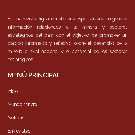
Es una revista digital ecuatoriana especializada en generar
información relacionada a la minería y sectores
estratégicos del país, con el objetivo de promover un
diálogo informado y reflexivo sobre el desarrollo de la
minería a nivel nacional y el potencial de los sectores
estratégicos.
MENÚ PRINCIPAL
Inicio
Mundo Minero
Noticias
Entrevistas