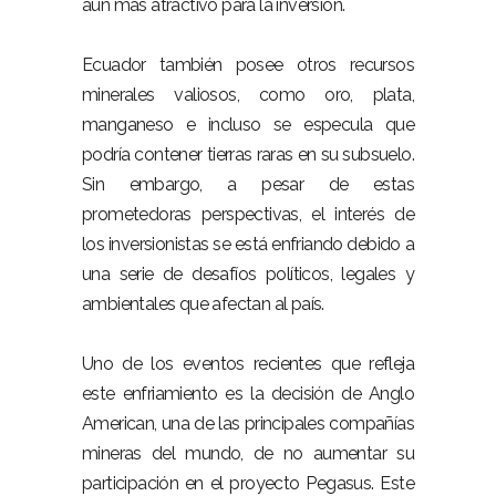
aún más atractivo para la inversión.
Ecuador también posee otros recursos
minerales valiosos, como oro, plata,
manganeso e incluso se especula que
podría contener tierras raras en su subsuelo.
Sin embargo, a pesar de estas
prometedoras perspectivas, el interés de
los inversionistas se está enfriando debido a
una serie de desafíos políticos, legales y
ambientales que afectan al país.
Uno de los eventos recientes que refleja
este enfriamiento es la decisión de Anglo
American, una de las principales compañías
mineras del mundo, de no aumentar su
participación en el proyecto Pegasus. Este