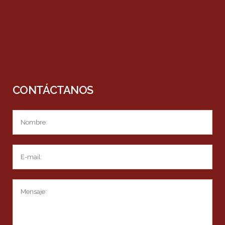
CONTÁCTANOS