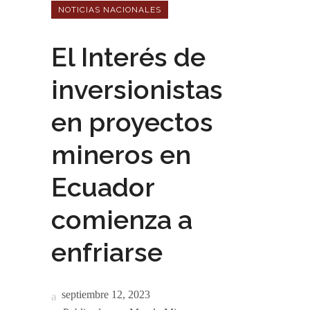
NOTICIAS NACIONALES
El Interés de
inversionistas
en proyectos
mineros en
Ecuador
comienza a
enfriarse
septiembre 12, 2023