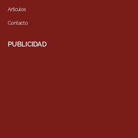
Artículos
Contacto
PUBLICIDAD