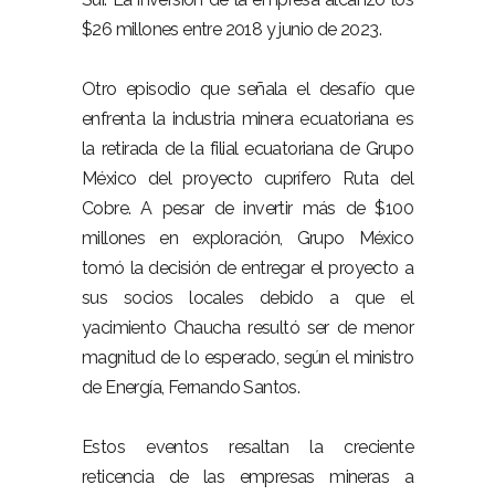
$26 millones entre 2018 y junio de 2023.
Otro episodio que señala el desafío que
enfrenta la industria minera ecuatoriana es
la retirada de la filial ecuatoriana de Grupo
México del proyecto cuprífero Ruta del
Cobre. A pesar de invertir más de $100
millones en exploración, Grupo México
tomó la decisión de entregar el proyecto a
sus socios locales debido a que el
yacimiento Chaucha resultó ser de menor
magnitud de lo esperado, según el ministro
de Energía, Fernando Santos.
Estos eventos resaltan la creciente
reticencia de las empresas mineras a