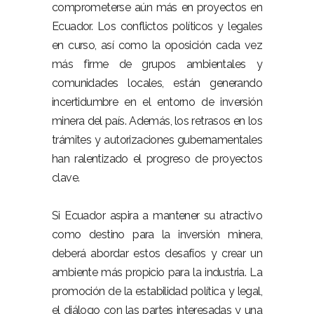
comprometerse aún más en proyectos en
Ecuador. Los conflictos políticos y legales
en curso, así como la oposición cada vez
más firme de grupos ambientales y
comunidades locales, están generando
incertidumbre en el entorno de inversión
minera del país. Además, los retrasos en los
trámites y autorizaciones gubernamentales
han ralentizado el progreso de proyectos
clave.
Si Ecuador aspira a mantener su atractivo
como destino para la inversión minera,
deberá abordar estos desafíos y crear un
ambiente más propicio para la industria. La
promoción de la estabilidad política y legal,
el diálogo con las partes interesadas y una