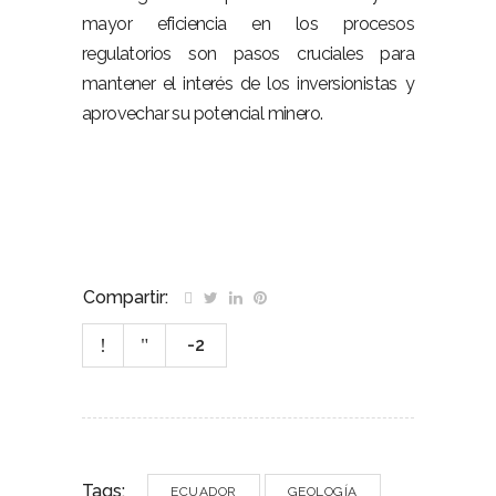
mayor eficiencia en los procesos
regulatorios son pasos cruciales para
mantener el interés de los inversionistas y
aprovechar su potencial minero.
Compartir:
-2
Tags:
ECUADOR
GEOLOGÍA