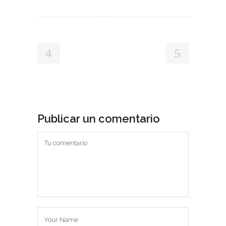
Publicar un comentario