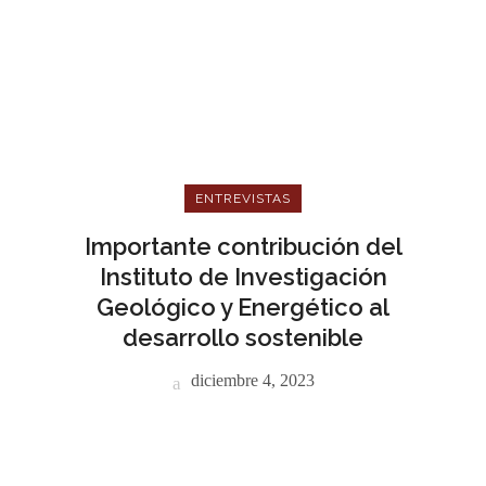
ENTREVISTAS
Importante contribución del
Instituto de Investigación
Geológico y Energético al
desarrollo sostenible
diciembre 4, 2023