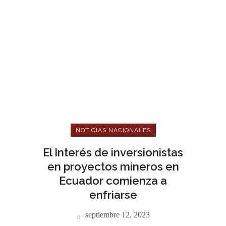
NOTICIAS NACIONALES
El Interés de inversionistas
en proyectos mineros en
Ecuador comienza a
enfriarse
septiembre 12, 2023