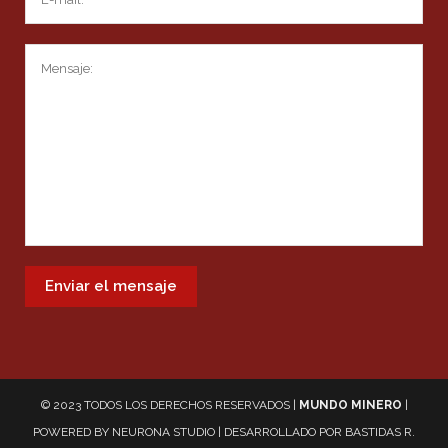
© 2023 TODOS LOS DERECHOS RESERVADOS |
MUNDO MINERO
|
POWERED BY
NEURONA STUDIO
| DESARROLLADO POR
BASTIDAS R.