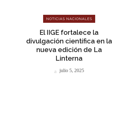
NOTICIAS NACIONALES
El IIGE fortalece la
divulgación científica en la
nueva edición de La
Linterna
julio 5, 2025