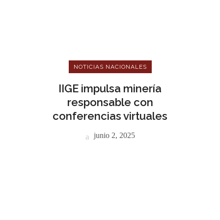
NOTICIAS NACIONALES
IIGE impulsa minería
responsable con
conferencias virtuales
junio 2, 2025