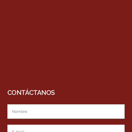
CONTÁCTANOS