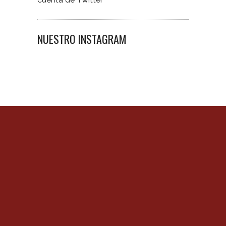
NUESTRO INSTAGRAM