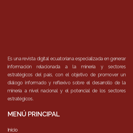
Es una revista digital ecuatoriana especializada en generar
información relacionada a la minería y sectores
estratégicos del país, con el objetivo de promover un
diálogo informado y reflexivo sobre el desarrollo de la
minería a nivel nacional y el potencial de los sectores
estratégicos.
MENÚ PRINCIPAL
Inicio