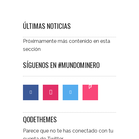
ÚLTIMAS NOTICIAS
Próximamente más contenido en esta
sección
SÍGUENOS EN #MUNDOMINERO
QODETHEMES
Parece que no te has conectado con tu
cuenta de Twitter