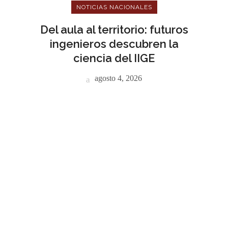
NOTICIAS NACIONALES
Del aula al territorio: futuros
ingenieros descubren la
ciencia del IIGE
agosto 4, 2026