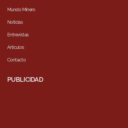
Mundo Minero
Noticias
Entrevistas
Artículos
Contacto
PUBLICIDAD