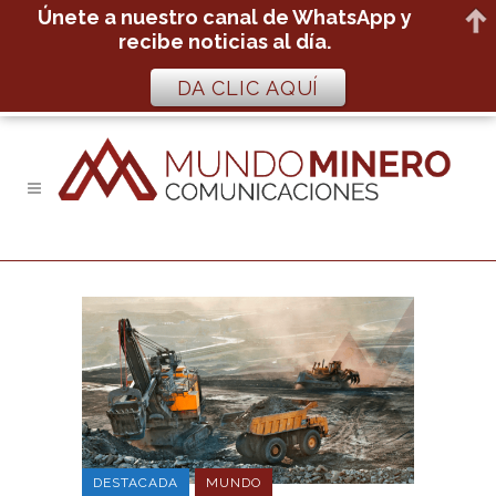
Únete a nuestro canal de WhatsApp y
recibe noticias al día.
DA CLIC AQUÍ
DESTACADA
MUNDO