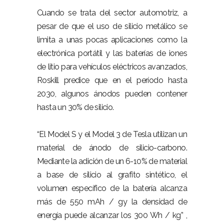
Cuando se trata del sector automotriz, a
pesar de que el uso de silicio metálico se
limita a unas pocas aplicaciones como la
electrónica portátil y las baterías de iones
de litio para vehículos eléctricos avanzados,
Roskill predice que en el período hasta
2030, algunos ánodos pueden contener
hasta un 30% de silicio.
“El Model S y el Model 3 de Tesla utilizan un
material de ánodo de silicio-carbono.
Mediante la adición de un 6-10% de material
a base de silicio al grafito sintético, el
volumen específico de la batería alcanza
más de 550 mAh / gy la densidad de
energía puede alcanzar los 300 Wh / kg” ,