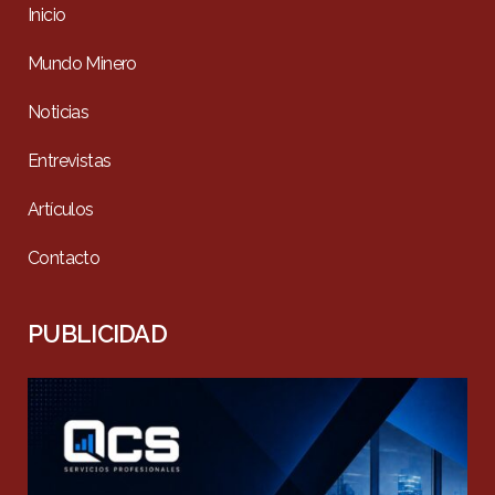
Inicio
Mundo Minero
Noticias
Entrevistas
Artículos
Contacto
PUBLICIDAD