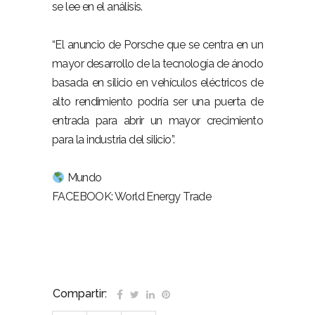
se lee en el análisis.
“El anuncio de Porsche que se centra en un
mayor desarrollo de la tecnología de ánodo
basada en silicio en vehículos eléctricos de
alto rendimiento podría ser una puerta de
entrada para abrir un mayor crecimiento
para la industria del silicio”.
Mundo
FACEBOOK: World Energy Trade
Compartir: