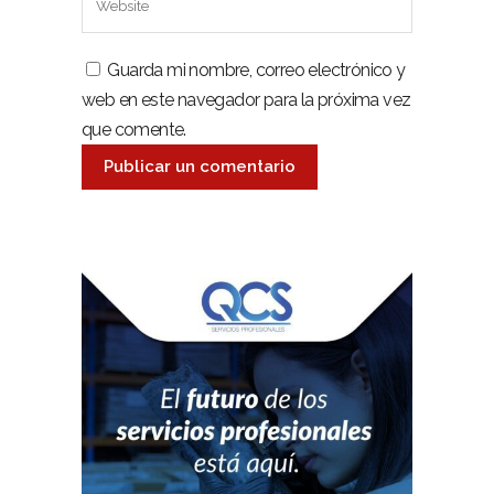
Guarda mi nombre, correo electrónico y
web en este navegador para la próxima vez
que comente.