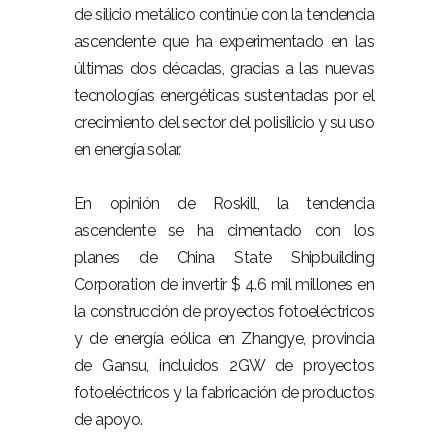
de silicio metálico continúe con la tendencia
ascendente que ha experimentado en las
últimas dos décadas, gracias a las nuevas
tecnologías energéticas sustentadas por el
crecimiento del sector del polisilicio y su uso
en energía solar.
En opinión de Roskill, la tendencia
ascendente se ha cimentado con los
planes de China State Shipbuilding
Corporation de invertir $ 4.6 mil millones en
la construcción de proyectos fotoeléctricos
y de energía eólica en Zhangye, provincia
de Gansu, incluidos 2GW de proyectos
fotoeléctricos y la fabricación de productos
de apoyo.