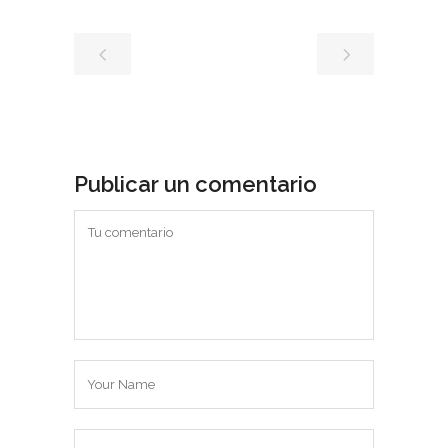
Publicar un comentario