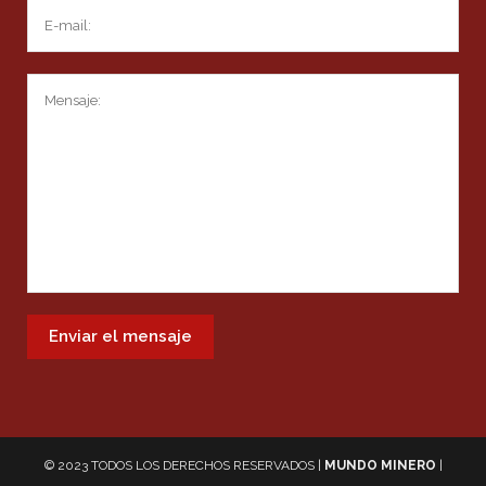
© 2023 TODOS LOS DERECHOS RESERVADOS |
MUNDO MINERO
|