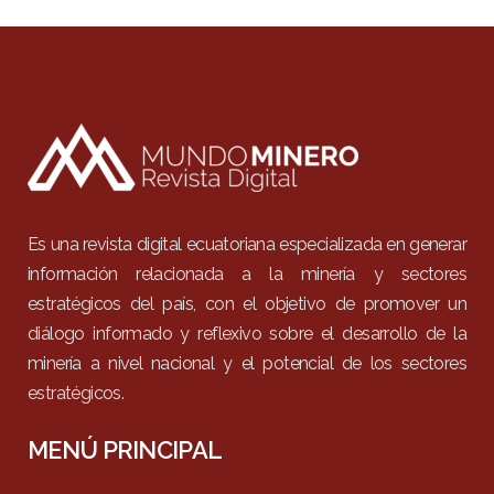
Es una revista digital ecuatoriana especializada en generar
información relacionada a la minería y sectores
estratégicos del país, con el objetivo de promover un
diálogo informado y reflexivo sobre el desarrollo de la
minería a nivel nacional y el potencial de los sectores
estratégicos.
MENÚ PRINCIPAL