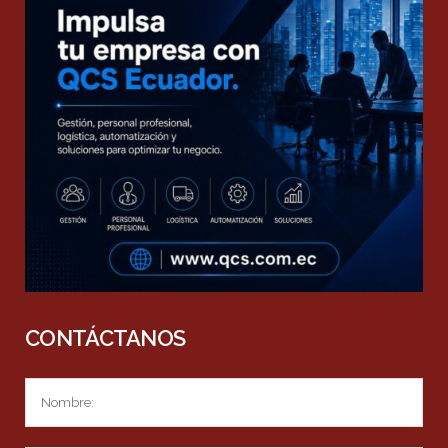
CONTÁCTANOS