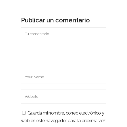
Publicar un comentario
Guarda mi nombre, correo electrónico y
web en este navegador para la próxima vez