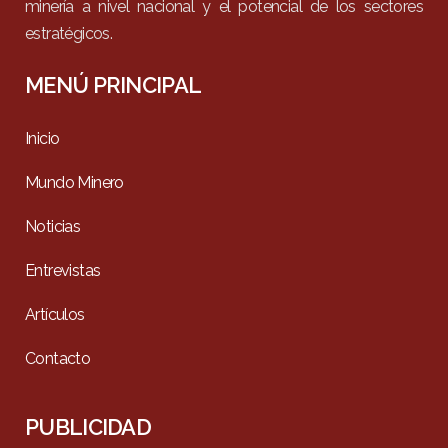
minería a nivel nacional y el potencial de los sectores
estratégicos.
MENÚ PRINCIPAL
Inicio
Mundo Minero
Noticias
Entrevistas
Artículos
Contacto
PUBLICIDAD