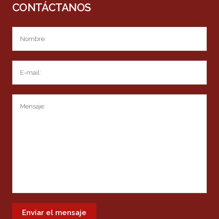
CONTÁCTANOS