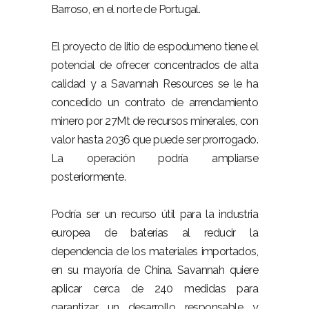
Barroso, en el norte de Portugal.
El proyecto de litio de espodumeno tiene el
potencial de ofrecer concentrados de alta
calidad y a Savannah Resources se le ha
concedido un contrato de arrendamiento
minero por 27Mt de recursos minerales, con
valor hasta 2036 que puede ser prorrogado.
La operación podría ampliarse
posteriormente.
Podría ser un recurso útil para la industria
europea de baterías al reducir la
dependencia de los materiales importados,
en su mayoría de China. Savannah quiere
aplicar cerca de 240 medidas para
garantizar un desarrollo responsable y