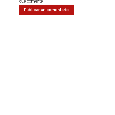
que comente.