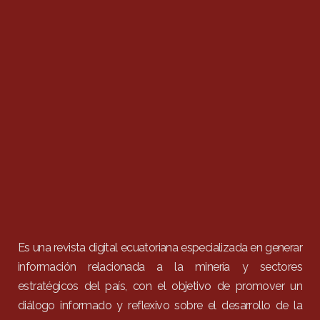
Es una revista digital ecuatoriana especializada en generar
información relacionada a la minería y sectores
estratégicos del país, con el objetivo de promover un
diálogo informado y reflexivo sobre el desarrollo de la