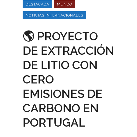
DESTACADA
MUNDO
NOTICIAS INTERNACIONALES
🌎 PROYECTO
DE EXTRACCIÓN
DE LITIO CON
CERO
EMISIONES DE
CARBONO EN
PORTUGAL