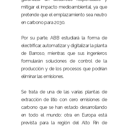
mitigar el impacto medioambiental, ya que
pretende que el emplazamiento sea neutro
en carbono para 2030.
Por su parte, ABB estudiará la forma de
electrificar, automatizar y digitalizar la planta
de Barroso, mientras que sus ingenieros
formularán soluciones de control de la
producción y de los procesos que podrían
eliminar las emisiones.
Se trata de una de las varias plantas de
extracción de litio con cero emisiones de
carbono que se han estado desarrollando
en todo el mundo: otra en Europa está
prevista para la región del Alto Rin de