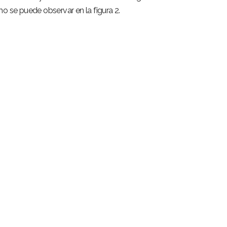
o se puede observar en la figura 2.