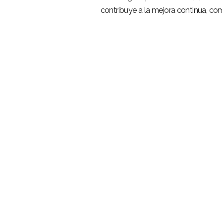
contribuye a la mejora continua, com