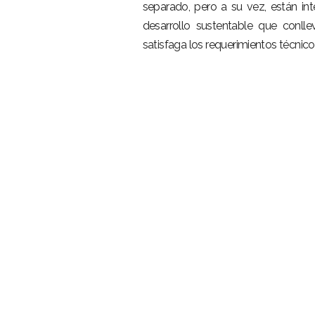
separado, pero a su vez, están in
desarrollo sustentable que conlle
satisfaga los requerimientos técnico