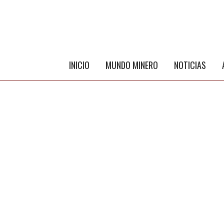
INICIO
MUNDO MINERO
NOTICIAS