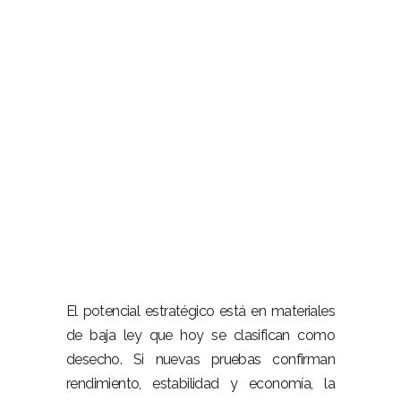
–
El potencial estratégico está en materiales
de baja ley que hoy se clasifican como
desecho. Si nuevas pruebas confirman
rendimiento, estabilidad y economía, la