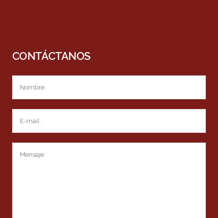
CONTÁCTANOS