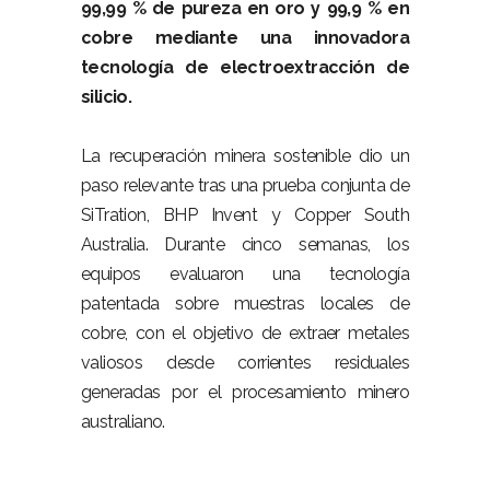
99,99 % de pureza en oro y 99,9 % en
cobre mediante una innovadora
tecnología de electroextracción de
silicio.
–
La recuperación minera sostenible dio un
paso relevante tras una prueba conjunta de
SiTration, BHP Invent y Copper South
Australia. Durante cinco semanas, los
equipos evaluaron una tecnología
patentada sobre muestras locales de
cobre, con el objetivo de extraer metales
valiosos desde corrientes residuales
generadas por el procesamiento minero
australiano.
–