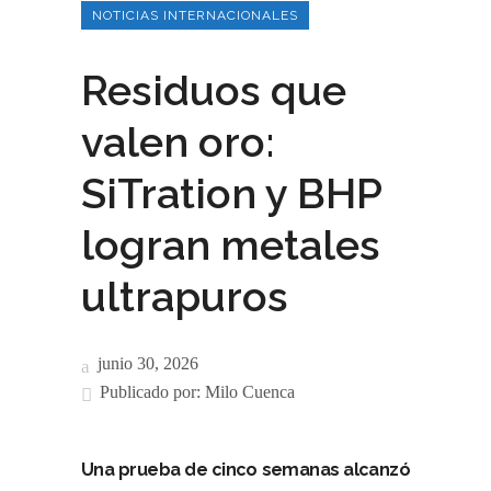
NOTICIAS INTERNACIONALES
Residuos que
valen oro:
SiTration y BHP
logran metales
ultrapuros
junio 30, 2026
Publicado por:
Milo Cuenca
Una prueba de cinco semanas alcanzó