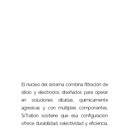
–
El núcleo del sistema combina filtración de
silicio y electrodos diseñados para operar
en soluciones diluidas, químicamente
agresivas y con múltiples componentes.
SiTration sostiene que esa configuración
ofrece durabilidad, selectividad y eficiencia,