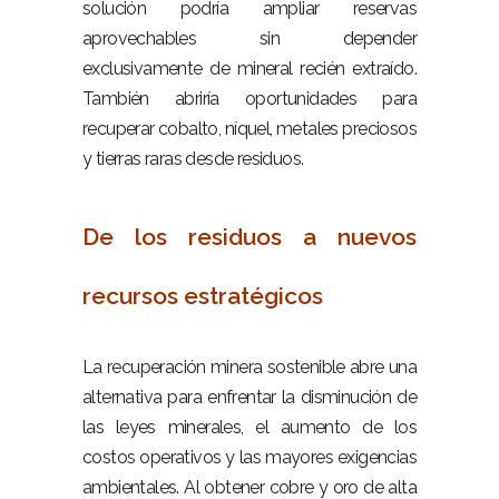
solución podría ampliar reservas
aprovechables sin depender
exclusivamente de mineral recién extraído.
También abriría oportunidades para
recuperar cobalto, níquel, metales preciosos
y tierras raras desde residuos.
–
De los residuos a nuevos
recursos estratégicos
–
La recuperación minera sostenible abre una
alternativa para enfrentar la disminución de
las leyes minerales, el aumento de los
costos operativos y las mayores exigencias
ambientales. Al obtener cobre y oro de alta