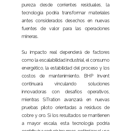
pureza desde corrientes residuales, la
tecnología podría transformar materiales
antes considerados desechos en nuevas
fuentes de valor para las operaciones
mineras.
–
Su impacto real dependerá de factores
como la escalabilidad industrial, el consumo
energético, la estabilidad del proceso y los
costos de mantenimiento. BHP Invent
continuará vinculando soluciones
innovadoras con desafíos operativos,
mientras SiTration avanzará en nuevas
pruebas piloto orientadas a residuos de
cobre y oro. Si los resultados se mantienen
a mayor escala, esta tecnología podría