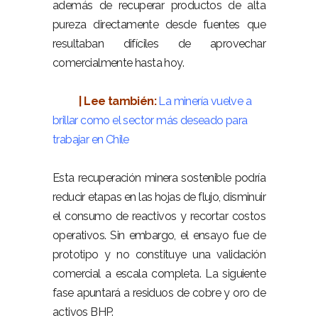
además de recuperar productos de alta
pureza directamente desde fuentes que
resultaban difíciles de aprovechar
comercialmente hasta hoy.
–
| Lee también:
La minería vuelve a
brillar como el sector más deseado para
trabajar en Chile
–
Esta recuperación minera sostenible podría
reducir etapas en las hojas de flujo, disminuir
el consumo de reactivos y recortar costos
operativos. Sin embargo, el ensayo fue de
prototipo y no constituye una validación
comercial a escala completa. La siguiente
fase apuntará a residuos de cobre y oro de
activos BHP.