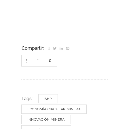
–
–
Compartir:
0
Tags:
BHP
ECONOMÍA CIRCULAR MINERA
INNOVACIÓN MINERA