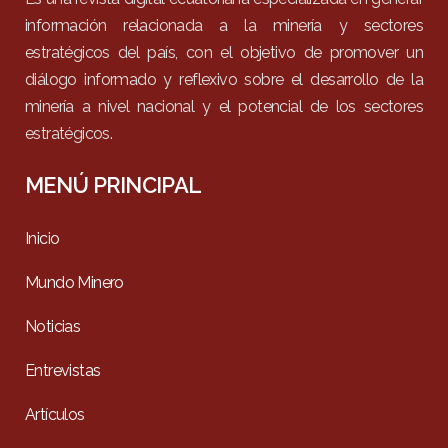
información relacionada a la minería y sectores
estratégicos del país, con el objetivo de promover un
diálogo informado y reflexivo sobre el desarrollo de la
minería a nivel nacional y el potencial de los sectores
estratégicos.
MENÚ PRINCIPAL
Inicio
Mundo Minero
Noticias
Entrevistas
Artículos