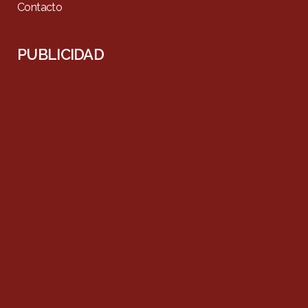
Contacto
PUBLICIDAD