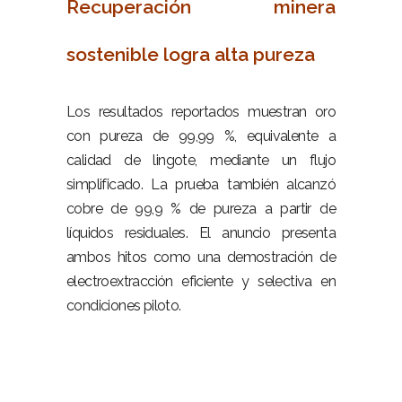
Recuperación minera
sostenible logra alta pureza
–
Los resultados reportados muestran oro
con pureza de 99,99 %, equivalente a
calidad de lingote, mediante un flujo
simplificado. La prueba también alcanzó
cobre de 99,9 % de pureza a partir de
líquidos residuales. El anuncio presenta
ambos hitos como una demostración de
electroextracción eficiente y selectiva en
condiciones piloto.
–